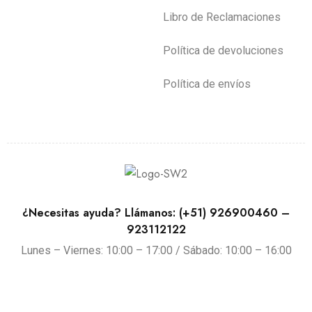
Libro de Reclamaciones
Política de devoluciones
Política de envíos
¿Necesitas ayuda? Llámanos: (+51) 926900460 –
923112122
Lunes – Viernes: 10:00 – 17:00 / Sábado: 10:00 – 16:00