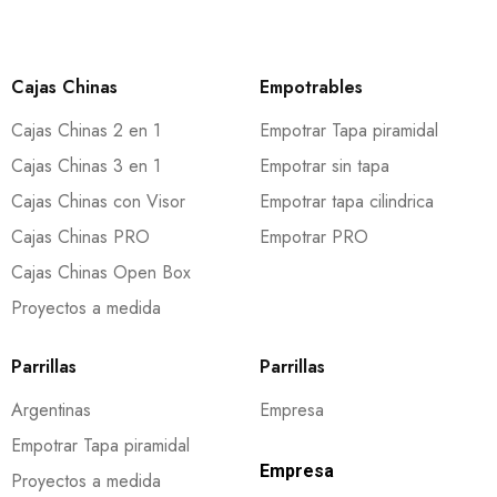
Cajas Chinas
Empotrables
Cajas Chinas 2 en 1
Empotrar Tapa piramidal
Cajas Chinas 3 en 1
Empotrar sin tapa
Cajas Chinas con Visor
Empotrar tapa cilindrica
Cajas Chinas PRO
Empotrar PRO
Cajas Chinas Open Box
Proyectos a medida
Parrillas
Parrillas
Argentinas
Empresa
Empotrar Tapa piramidal
Empresa
Proyectos a medida