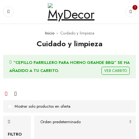
1
Inicio
›
Cuidado y limpieza
Cuidado y limpieza
“CEPILLO PARRILLERO PARA HORNO GRANDE BBQ” SE HA
AÑADIDO A TU CARRITO.
VER CARRITO
Mostrar solo productos en oferta
Orden predeterminado
FILTRO