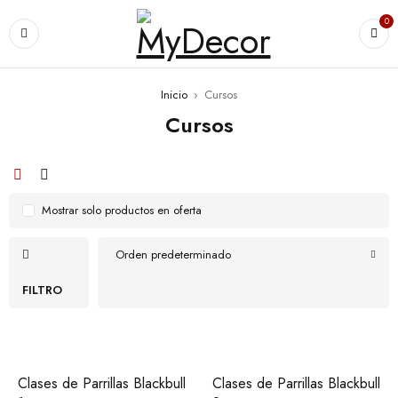
0
Inicio
›
Cursos
Cursos
Mostrar solo productos en oferta
Orden predeterminado
FILTRO
Clases de Parrillas Blackbull
Clases de Parrillas Blackbull