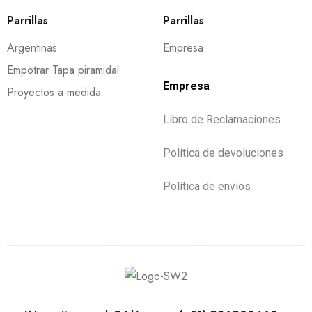
Parrillas
Parrillas
Argentinas
Empresa
Empotrar Tapa piramidal
Empresa
Proyectos a medida
Libro de Reclamaciones
Política de devoluciones
Política de envíos