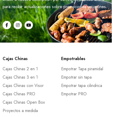
para recibir actualizaciones sobre promociones y cupones.
Cajas Chinas
Empotrables
Cajas Chinas 2 en 1
Empotrar Tapa piramidal
Cajas Chinas 3 en 1
Empotrar sin tapa
Cajas Chinas con Visor
Empotrar tapa cilindrica
Cajas Chinas PRO
Empotrar PRO
Cajas Chinas Open Box
Proyectos a medida