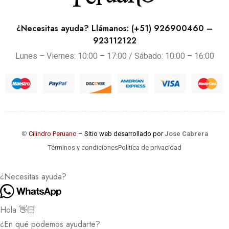
¿Necesitas ayuda? Llámanos: (+51) 926900460 –
923112122
Lunes – Viernes: 10:00 – 17:00 / Sábado: 10:00 – 16:00
©
Cilindro Peruano –
Sitio web desarrollado por
Jose Cabrera
Términos y condiciones
Política de privacidad
¿Necesitas ayuda?
Hola 👋🏻
¿En qué podemos ayudarte?