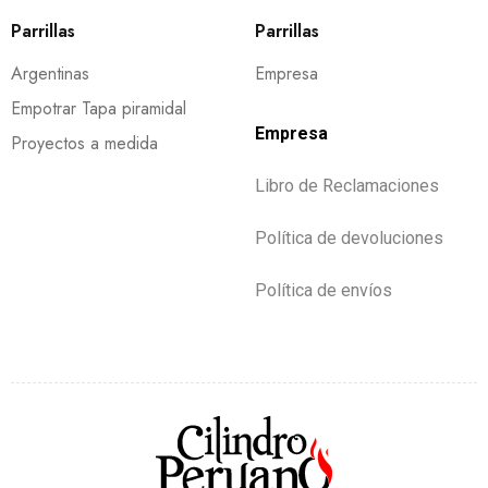
Parrillas
Parrillas
Argentinas
Empresa
Empotrar Tapa piramidal
Empresa
Proyectos a medida
Libro de Reclamaciones
Política de devoluciones
Política de envíos