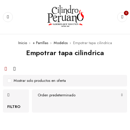
0
Inicio
›
+ Parrillas
›
Modelos
›
Empotrar tapa cilindrica
Empotrar tapa cilindrica
Mostrar solo productos en oferta
Orden predeterminado
FILTRO