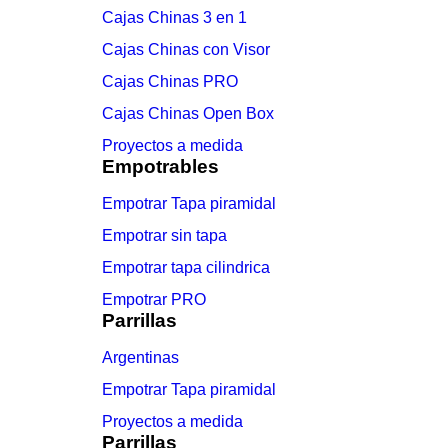
Cajas Chinas 3 en 1
Cajas Chinas con Visor
Cajas Chinas PRO
Cajas Chinas Open Box
Proyectos a medida
Empotrables
Empotrar Tapa piramidal
Empotrar sin tapa
Empotrar tapa cilindrica
Empotrar PRO
Parrillas
Argentinas
Empotrar Tapa piramidal
Proyectos a medida
Parrillas