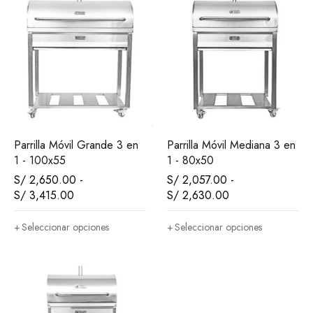
Parrilla Móvil Grande 3 en
Parrilla Móvil Mediana 3 en
1 - 100x55
1 - 80x50
S/
2,650.00
-
S/
2,057.00
-
S/
3,415.00
S/
2,630.00
Seleccionar opciones
Seleccionar opciones