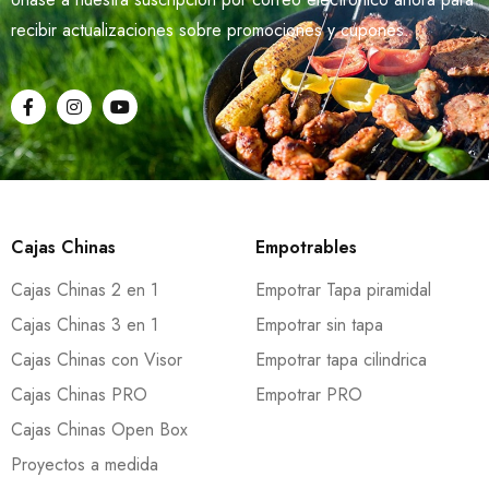
recibir actualizaciones sobre promociones y cupones.
Cajas Chinas
Empotrables
Cajas Chinas 2 en 1
Empotrar Tapa piramidal
Cajas Chinas 3 en 1
Empotrar sin tapa
Cajas Chinas con Visor
Empotrar tapa cilindrica
Cajas Chinas PRO
Empotrar PRO
Cajas Chinas Open Box
Proyectos a medida