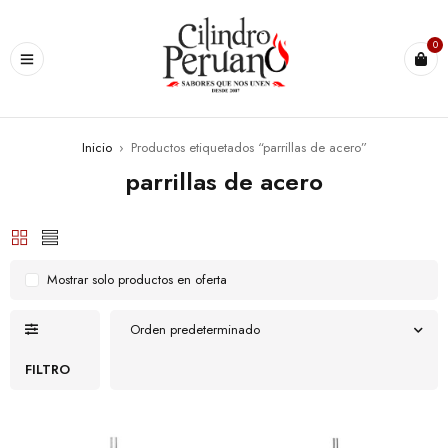
0
Inicio
›
Productos etiquetados “parrillas de acero”
parrillas de acero
Mostrar solo productos en oferta
Orden predeterminado
FILTRO