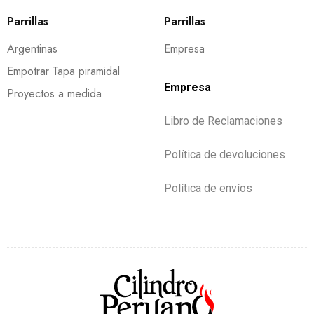
Parrillas
Parrillas
Argentinas
Empresa
Empotrar Tapa piramidal
Empresa
Proyectos a medida
Libro de Reclamaciones
Política de devoluciones
Política de envíos