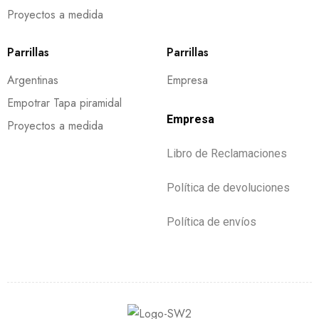
Proyectos a medida
Parrillas
Parrillas
Argentinas
Empresa
Empotrar Tapa piramidal
Empresa
Proyectos a medida
Libro de Reclamaciones
Política de devoluciones
Política de envíos