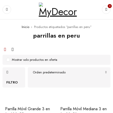
0
Inicio
›
Productos etiquetados “parrillas en peru”
parrillas en peru
Mostrar solo productos en oferta
Orden predeterminado
FILTRO
Parrilla Móvil Grande 3 en
Parrilla Móvil Mediana 3 en