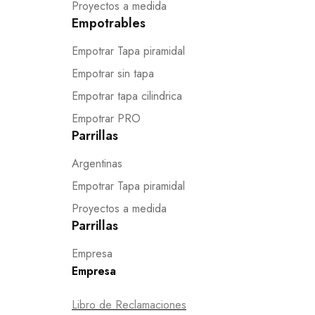
Proyectos a medida
Empotrables
Empotrar Tapa piramidal
Empotrar sin tapa
Empotrar tapa cilindrica
Empotrar PRO
Parrillas
Argentinas
Empotrar Tapa piramidal
Proyectos a medida
Parrillas
Empresa
Empresa
Libro de Reclamaciones