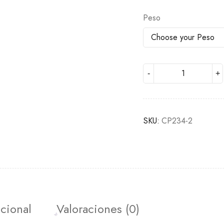
Peso
SKU:
CP234-2
cional
Valoraciones (0)