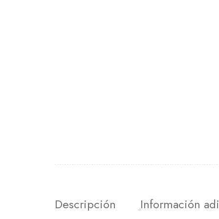
Descripción
Información adi