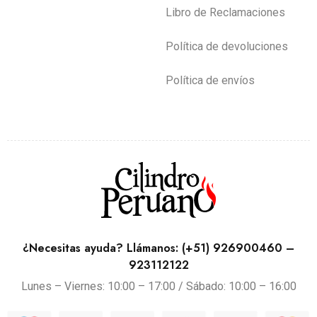
Libro de Reclamaciones
Política de devoluciones
Política de envíos
¿Necesitas ayuda? Llámanos: (+51) 926900460 –
923112122
Lunes – Viernes: 10:00 – 17:00 / Sábado: 10:00 – 16:00