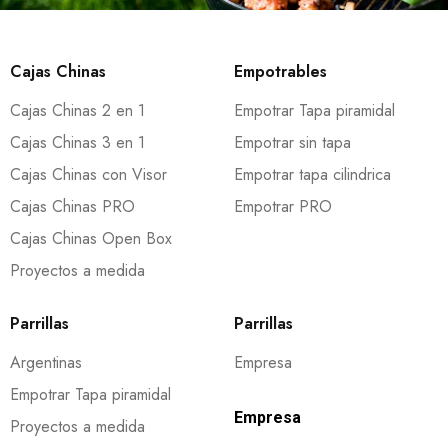
Cajas Chinas
Empotrables
Cajas Chinas 2 en 1
Empotrar Tapa piramidal
Cajas Chinas 3 en 1
Empotrar sin tapa
Cajas Chinas con Visor
Empotrar tapa cilindrica
Cajas Chinas PRO
Empotrar PRO
Cajas Chinas Open Box
Proyectos a medida
Parrillas
Parrillas
Argentinas
Empresa
Empotrar Tapa piramidal
Empresa
Proyectos a medida