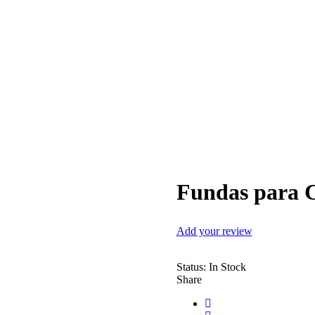
Fundas para 
Add your review
Status:
In Stock
Share