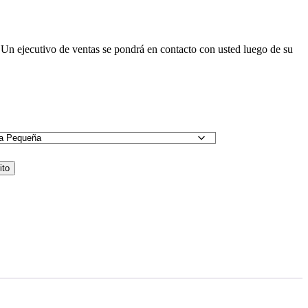
 Un ejecutivo de ventas se pondrá en contacto con usted luego de su
ito