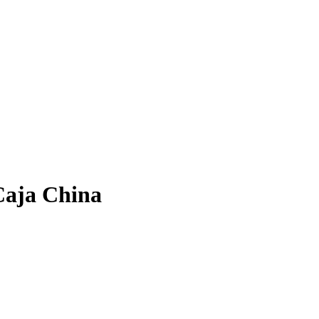
Caja China