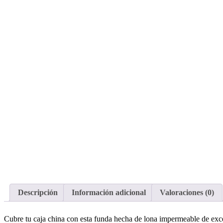
Descripción
Información adicional
Valoraciones (0)
Cubre tu caja china con esta funda hecha de lona impermeable de exce