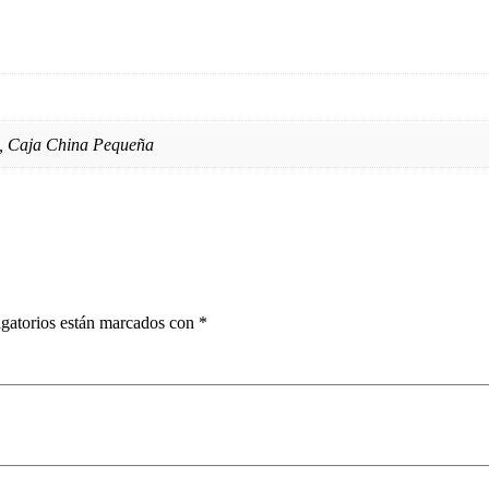
, Caja China Pequeña
gatorios están marcados con
*