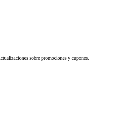
 actualizaciones sobre promociones y cupones.