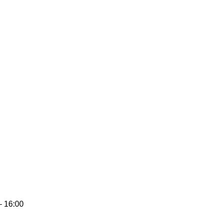
– 16:00