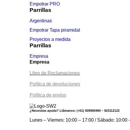
Empotrar PRO
Parrillas
Argentinas
Empotrar Tapa piramidal
Proyectos a medida
Parrillas
Empresa
Empresa
Libro de Reclamaciones
Política de devoluciones
Política de envíos
¿Necesitas ayuda? Llámanos: (+51) 926900460 – 923112122
Lunes – Viernes: 10:00 – 17:00 / Sábado: 10:00 