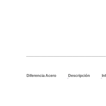
Diferencia Acero
Descripción
In