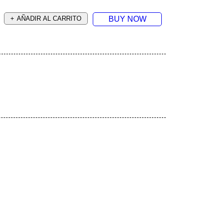
AÑADIR AL CARRITO
BUY NOW