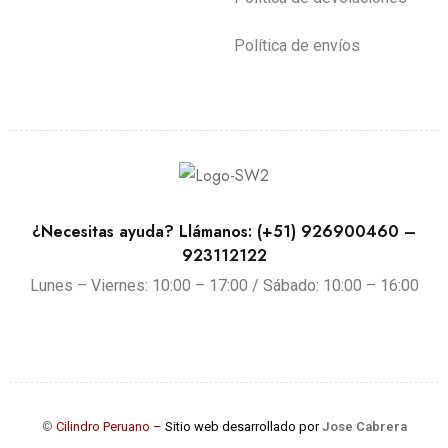
Política de envíos
¿Necesitas ayuda? Llámanos: (+51) 926900460 –
923112122
Lunes – Viernes: 10:00 – 17:00 / Sábado: 10:00 – 16:00
©
Cilindro Peruano –
Sitio web desarrollado por
Jose Cabrera