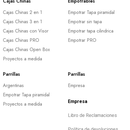
Cajas Chinas
Empotrables
Cajas Chinas 2 en 1
Empotrar Tapa piramidal
Cajas Chinas 3 en 1
Empotrar sin tapa
Cajas Chinas con Visor
Empotrar tapa cilindrica
Cajas Chinas PRO
Empotrar PRO
Cajas Chinas Open Box
Proyectos a medida
Parrillas
Parrillas
Argentinas
Empresa
Empotrar Tapa piramidal
Empresa
Proyectos a medida
Libro de Reclamaciones
Política de devoluciones