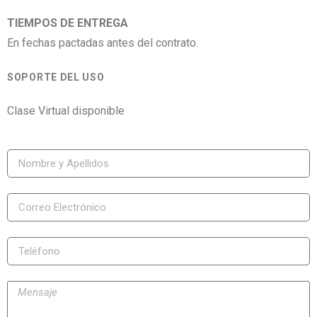
TIEMPOS DE ENTREGA
En fechas pactadas antes del contrato.
SOPORTE DEL USO
Clase Virtual disponible