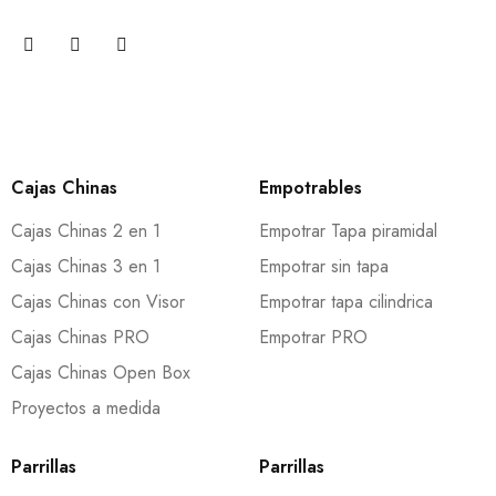
Cajas Chinas
Empotrables
Cajas Chinas 2 en 1
Empotrar Tapa piramidal
Cajas Chinas 3 en 1
Empotrar sin tapa
Cajas Chinas con Visor
Empotrar tapa cilindrica
Cajas Chinas PRO
Empotrar PRO
Cajas Chinas Open Box
Proyectos a medida
Parrillas
Parrillas