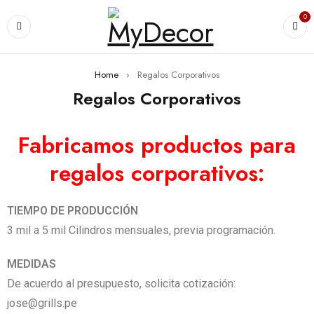
0
Home
›
Regalos Corporativos
Regalos Corporativos
Fabricamos productos para
regalos corporativos:
TIEMPO DE PRODUCCIÓN
3 mil a 5 mil Cilindros mensuales, previa programación.
MEDIDAS
De acuerdo al presupuesto, solicita cotización:
jose@grills.pe