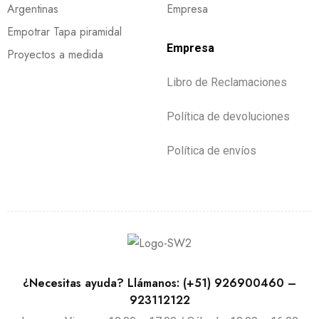
Argentinas
Empresa
Empotrar Tapa piramidal
Empresa
Proyectos a medida
Libro de Reclamaciones
Política de devoluciones
Política de envíos
¿Necesitas ayuda? Llámanos: (+51) 926900460 –
923112122